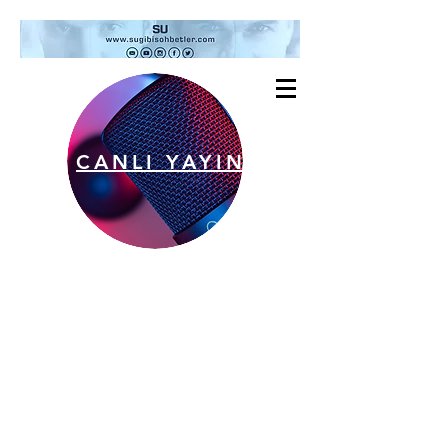
CANLI YAYIN