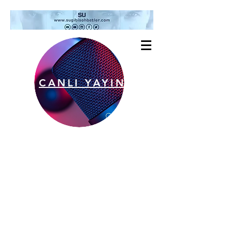
CANLI YAYIN